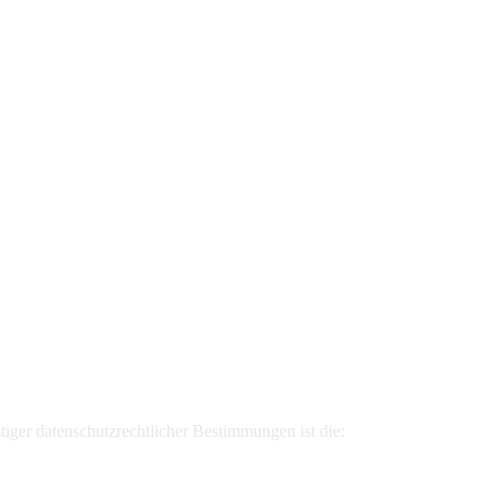
iger datenschutzrechtlicher Bestimmungen ist die: